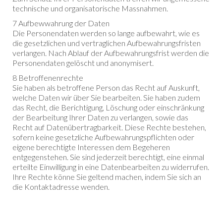
technische und organisatorische Massnahmen.
7 Aufbewwahrung der Daten
Die Personendaten werden so lange aufbewahrt, wie es
die gesetzlichen und vertraglichen Aufbewahrungsfristen
verlangen. Nach Ablauf der Aufbewahrungsfrist werden die
Personendaten gelöscht und anonymisert.
8 Betroffenenrechte
Sie haben als betroffene Person das Recht auf Auskunft,
welche Daten wir über Sie bearbeiten. Sie haben zudem
das Recht, die Berichtigung, Löschung oder einschränkung
der Bearbeitung Ihrer Daten zu verlangen, sowie das
Recht auf Datenübertragbarkeit. Diese Rechte bestehen,
sofern keine gesetzliche Aufbewahrungspflichten oder
eigene berechtigte Interessen dem Begeheren
entgegenstehen. Sie sind jederzeit berechtigt, eine einmal
erteilte Einwilligung in eine Datenbearbeiten zu widerrufen.
Ihre Rechte könne Sie geltend machen, indem Sie sich an
die Kontaktadresse wenden.