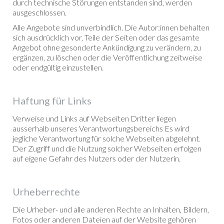
durch technische Störungen entstanden sind, werden
ausgeschlossen.
Alle Angebote sind unverbindlich. Die Autor:innen behalten
sich ausdrücklich vor, Teile der Seiten oder das gesamte
Angebot ohne gesonderte Ankündigung zu verändern, zu
ergänzen, zu löschen oder die Veröffentlichung zeitweise
oder endgültig einzustellen.
Haftung für Links
Verweise und Links auf Webseiten Dritter liegen
ausserhalb unseres Verantwortungsbereichs Es wird
jegliche Verantwortung für solche Webseiten abgelehnt.
Der Zugriff und die Nutzung solcher Webseiten erfolgen
auf eigene Gefahr des Nutzers oder der Nutzerin.
Urheberrechte
Die Urheber- und alle anderen Rechte an Inhalten, Bildern,
Fotos oder anderen Dateien auf der Website gehören