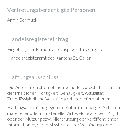
Vertretungsberechtigte Personen
Armin Schmucki
Handelsregistereintrag
Eingetragener Firmenname: asp beratungen gmbh
Handelsregisteramt des Kantons St. Gallen
Haftungsausschluss
Die Autor:innen übernehmen keinerlei Gewähr hinsichtlich
der inhaltlichen Richtigkeit, Genauigkeit, Aktualität,
Zuverlässigkeit und Vollständigkeit der Informationen.
Haftungsansprüche gegen die Autor:innen wegen Schäden
materieller oder immaterieller Art, welche aus dem Zugriff
oder der Nutzung bzw. Nichtnutzung der veröffentlichten
Informationen, durch Missbrauch der Verbindung oder