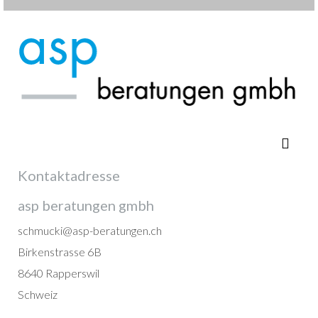
Kontaktadresse
asp beratungen gmbh
schmucki@asp-beratungen.ch
Birkenstrasse 6B
8640 Rapperswil
Schweiz